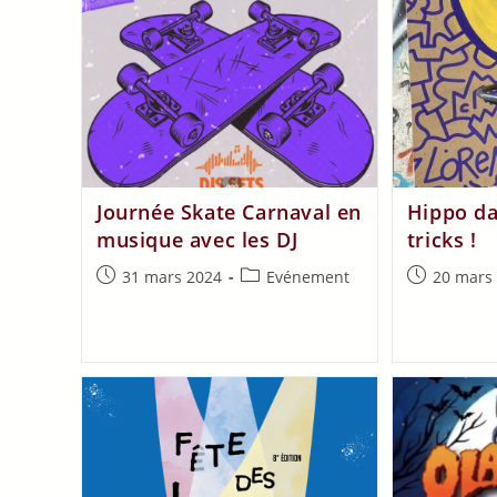
Journée Skate Carnaval en
Hippo day
musique avec les DJ
tricks !
31 mars 2024
Evénement
20 mars