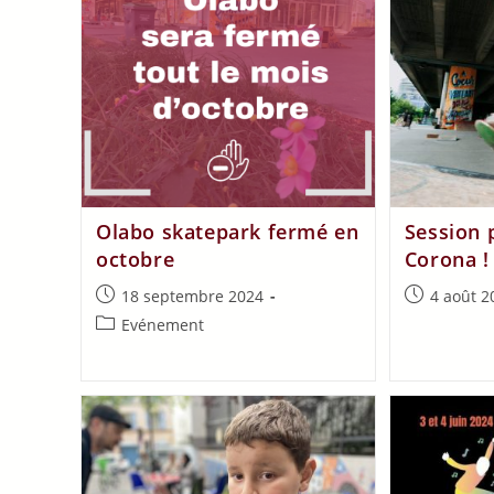
Olabo skatepark fermé en
Session 
octobre
Corona !
18 septembre 2024
4 août 2
Evénement