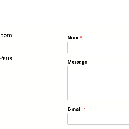
l.com
Nom
*
Paris
Message
E-mail
*