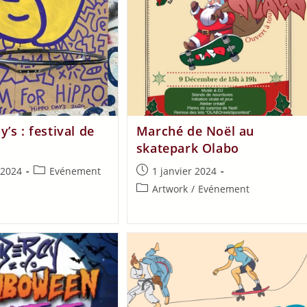
’s : festival de
Marché de Noël au
skatepark Olabo
 2024
Evénement
1 janvier 2024
Artwork
/
Evénement