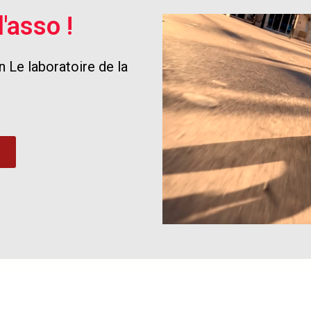
'asso !
 Le laboratoire de la