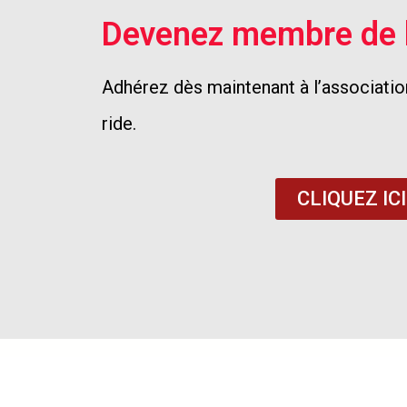
Devenez membre de l
Adhérez dès maintenant à l’association
ride.
CLIQUEZ ICI