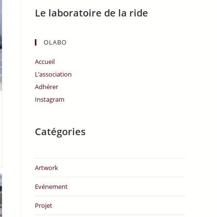
Le laboratoire de la ride
OLABO
Accueil
L’association
Adhérer
Instagram
Catégories
Artwork
Evénement
Projet