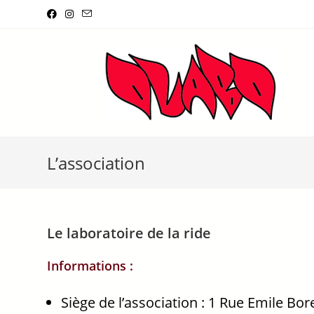
L’association
Le laboratoire de la ride
Informations :
Siège de l’association : 1 Rue Emile Bor