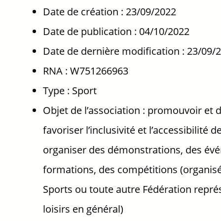
Date de création : 23/09/2022
Date de publication : 04/10/2022
Date de dernière modification : 23/09/
RNA : W751266963
Type : Sport
Objet de l’association : promouvoir et d
favoriser l’inclusivité et l’accessibilité d
organiser des démonstrations, des évén
formations, des compétitions (organisé
Sports ou toute autre Fédération représ
loisirs en général)