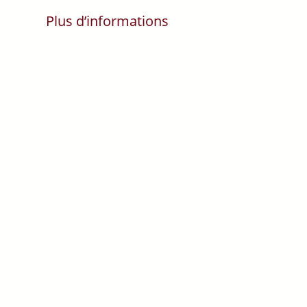
Plus d’informations