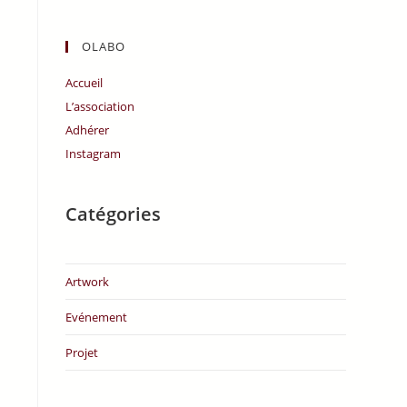
OLABO
Accueil
L’association
Adhérer
Instagram
Catégories
Artwork
Evénement
Projet