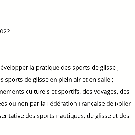
2022
évelopper la pratique des sports de glisse ;
es sports de glisse en plein air et en salle ;
ements culturels et sportifs, des voyages, des
es ou non par la Fédération Française de Roller
entative des sports nautiques, de glisse et des