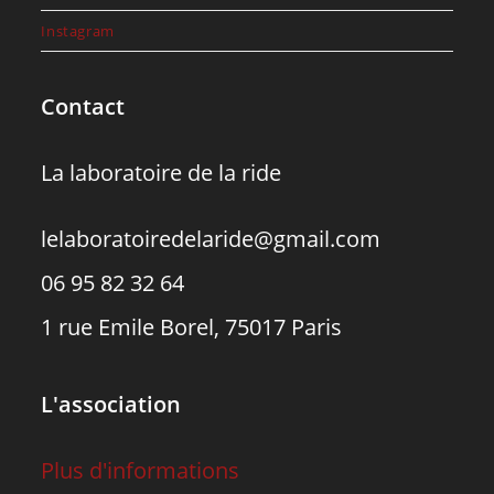
Instagram
Contact
La laboratoire de la ride
lelaboratoiredelaride@gmail.com
06 95 82 32 64
1 rue Emile Borel, 75017 Paris
L'association
Plus d'informations