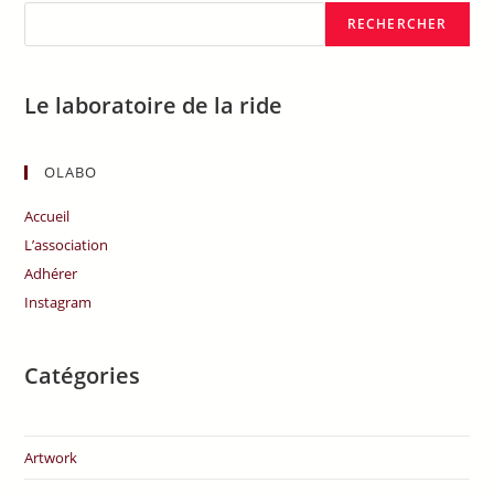
RECHERCHER
Le laboratoire de la ride
OLABO
Accueil
L’association
Adhérer
Instagram
Catégories
Artwork