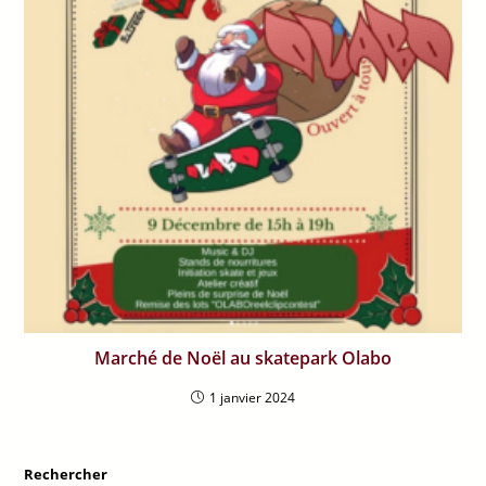
Marché de Noël au skatepark Olabo
1 janvier 2024
Rechercher