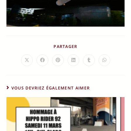
PARTAGER
VOUS DEVRIEZ ÉGALEMENT AIMER