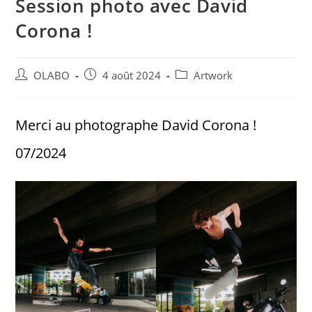
Session photo avec David
Corona !
OLABO
4 août 2024
Artwork
Merci au photographe David Corona !
07/2024