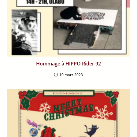
Hommage à HIPPO Rider 92
10 mars 2023