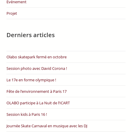
Evénement
Projet
Derniers articles
Olabo skatepark fermé en octobre
Session photo avec David Corona !
Le 17e en forme olympique !
Fête de l’environnement à Paris 17
OLABO participe à La Nuit de l’ICART
Session kids à Paris 16 !
Journée Skate Carnaval en musique avec les DJ