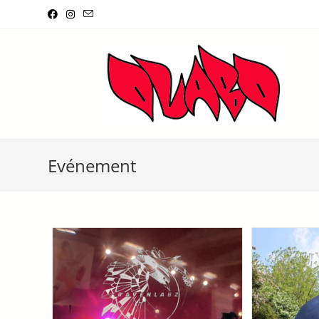
Evénement