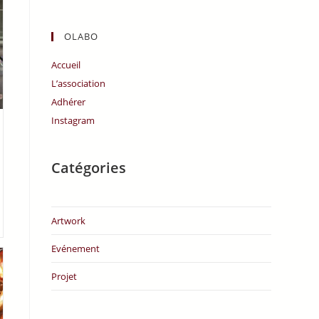
OLABO
Accueil
L’association
Adhérer
Instagram
Catégories
Artwork
Evénement
Projet