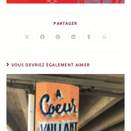
PARTAGER
VOUS DEVRIEZ ÉGALEMENT AIMER