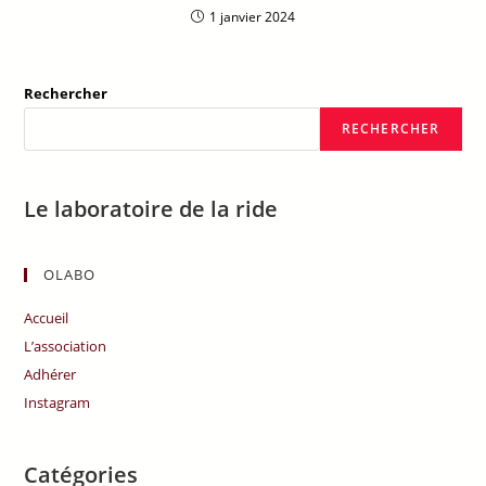
1 janvier 2024
Rechercher
RECHERCHER
Le laboratoire de la ride
OLABO
Accueil
L’association
Adhérer
Instagram
Catégories