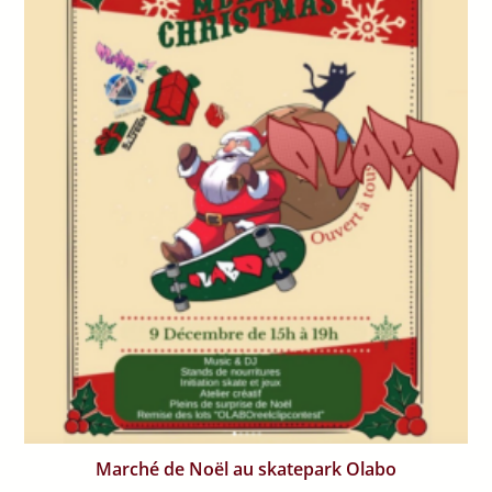
Marché de Noël au skatepark Olabo