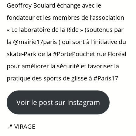
Geoffroy Boulard échange avec le
fondateur et les membres de l’association
« Le laboratoire de la Ride » (soutenus par
la @mairie17paris ) qui sont à l’initiative du
skate-Park de la #PortePouchet rue Floréal
pour améliorer la sécurité et favoriser la
pratique des sports de glisse à #Paris17
Voir le post sur Instagram
📍 VIRAGE