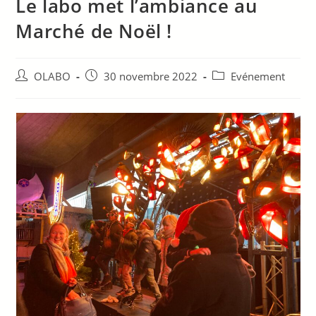
Le labo met l’ambiance au
Marché de Noël !
OLABO
30 novembre 2022
Evénement