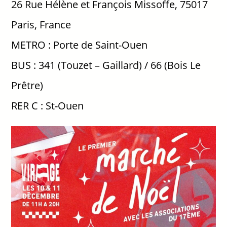
26 Rue Hélène et François Missoffe, 75017
Paris, France
METRO : Porte de Saint-Ouen
BUS : 341 (Touzet – Gaillard) / 66 (Bois Le
Prêtre)
RER C : St-Ouen