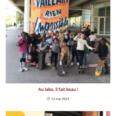
Au labo, il fait beau !
12 mai 2023