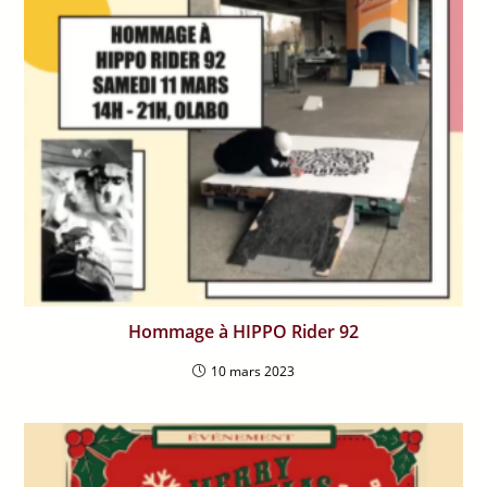
Hommage à HIPPO Rider 92
10 mars 2023