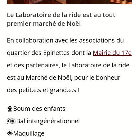
Le Laboratoire de la ride est au tout
premier marché de Noël
En collaboration avec les associations du
quartier des Epinettes dont la
Mairie du 17e
et des partenaires, le Laboratoire de la ride
est au Marché de Noël, pour le bonheur
des petit.e.s et grand.e.s !
🐥Boum des enfants
💃🏽Bal intergénérationnel
🌟Maquillage