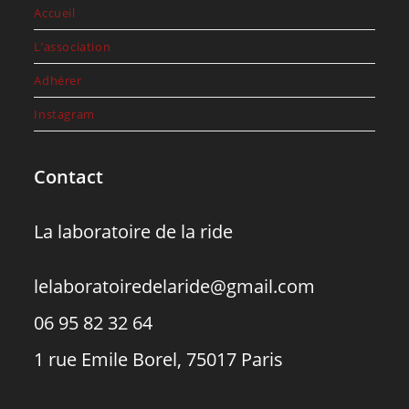
Accueil
L’association
Adhérer
Instagram
Contact
La laboratoire de la ride
lelaboratoiredelaride@gmail.com
06 95 82 32 64
1 rue Emile Borel, 75017 Paris