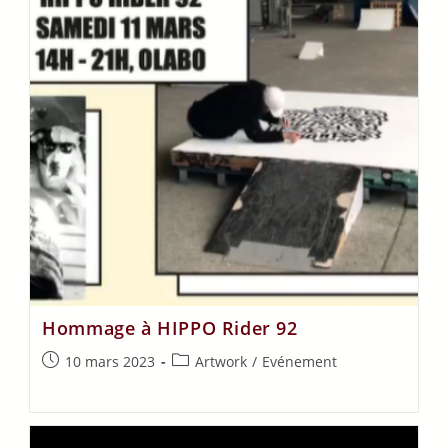
Hommage à HIPPO Rider 92
10 mars 2023
Artwork
/
Evénement