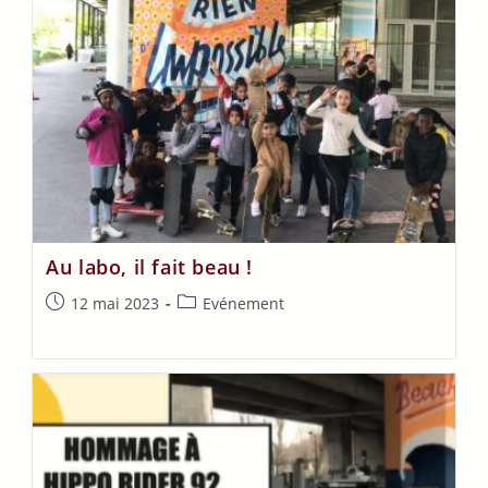
Au labo, il fait beau !
12 mai 2023
Evénement