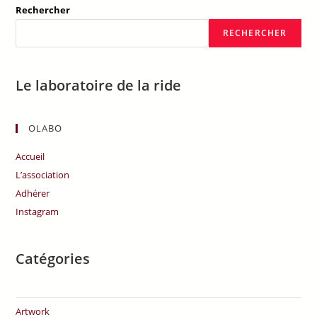
Rechercher
RECHERCHER
Le laboratoire de la ride
OLABO
Accueil
L’association
Adhérer
Instagram
Catégories
Artwork