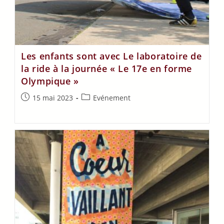
Les enfants sont avec Le laboratoire de
la ride à la journée « Le 17e en forme
Olympique »
15 mai 2023
Evénement