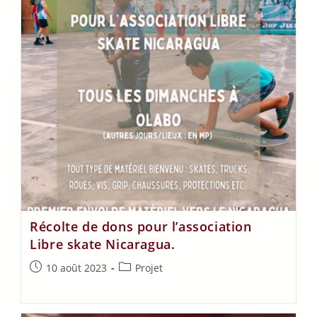
Récolte de dons pour l’association
Libre skate Nicaragua.
10 août 2023
Projet