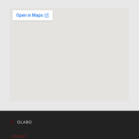
OLABO
Accueil