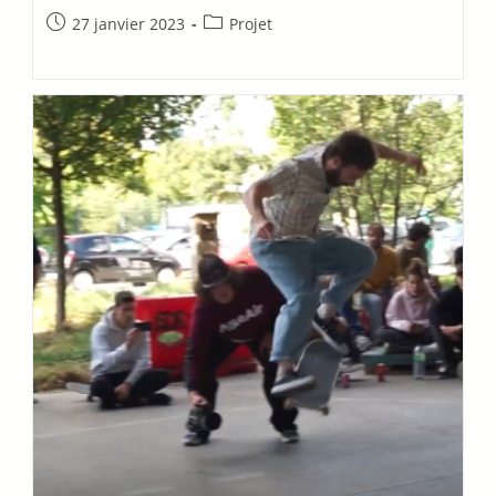
27 janvier 2023
Projet