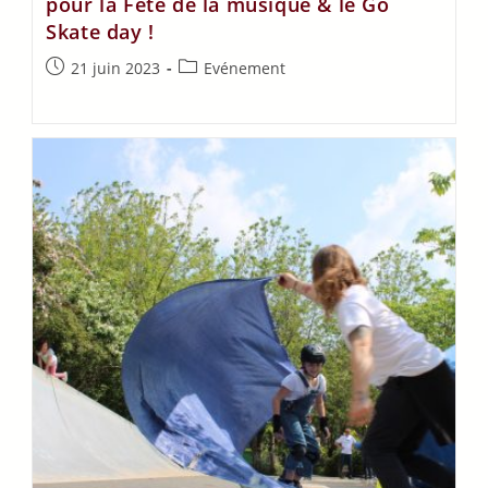
pour la Fête de la musique & le Go
Skate day !
21 juin 2023
Evénement