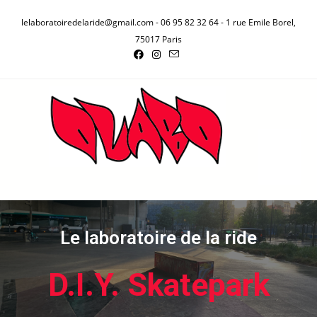
lelaboratoiredelaride@gmail.com - 06 95 82 32 64 - 1 rue Emile Borel,
75017 Paris
Le laboratoire de la ride
D.I.Y. Skatepark