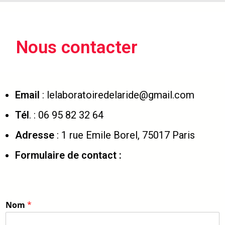
Nous contacter
Email
: lelaboratoiredelaride@gmail.com
Tél
. : 06 95 82 32 64
Adresse
: 1 rue Emile Borel, 75017 Paris
Formulaire de contact :
Nom
*