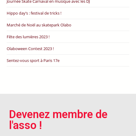
Journée Skate Carnaval en musique avec les DJ
Hippo day’s : festival de tricks !
Marché de Noël au skatepark Olabo
Fête des lumières 2023 !
Olaboween Contest 2023 !
Sentez-vous sport à Paris 17e
Devenez membre de
l'asso !