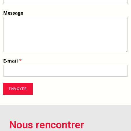
Message
E-mail
*
ENVOYER
Nous rencontrer