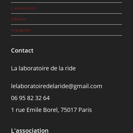
L’association
Adhérer
Instagram
Contact
La laboratoire de la ride
lelaboratoiredelaride@gmail.com
06 95 82 32 64
1 rue Emile Borel, 75017 Paris
L'association