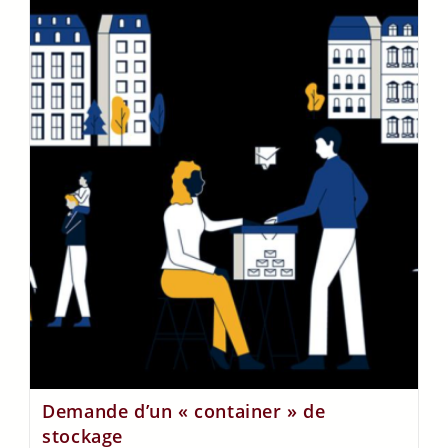
Demande d’un « container » de
stockage