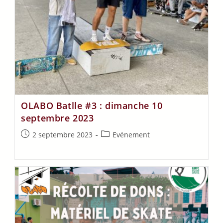
OLABO Batlle #3 : dimanche 10
septembre 2023
2 septembre 2023
Evénement