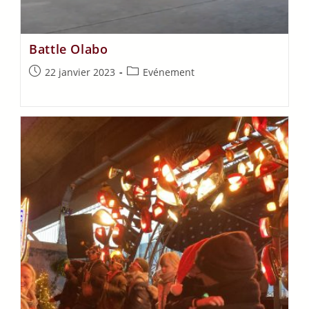
Battle Olabo
22 janvier 2023
Evénement