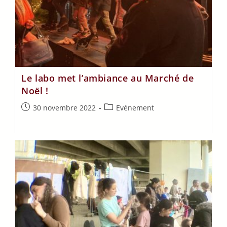
Le labo met l’ambiance au Marché de
Noël !
30 novembre 2022
Evénement