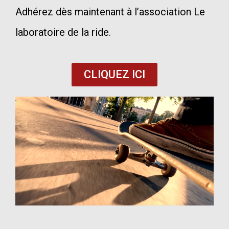
Adhérez dès maintenant à l’association Le
laboratoire de la ride.
CLIQUEZ ICI