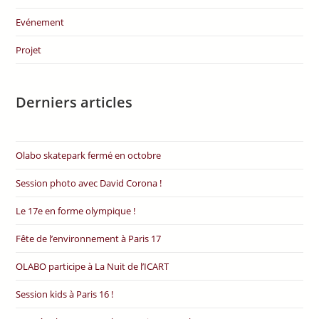
Evénement
Projet
Derniers articles
Olabo skatepark fermé en octobre
Session photo avec David Corona !
Le 17e en forme olympique !
Fête de l’environnement à Paris 17
OLABO participe à La Nuit de l’ICART
Session kids à Paris 16 !